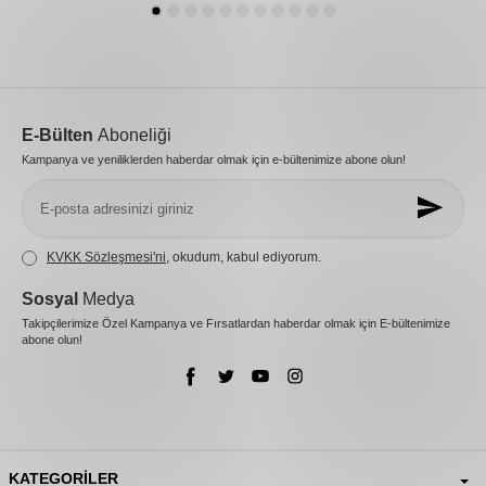
E-Bülten
Aboneliği
Kampanya ve yeniliklerden haberdar olmak için e-bültenimize abone olun!
KVKK Sözleşmesi'ni
, okudum, kabul ediyorum.
Sosyal
Medya
Takipçilerimize Özel Kampanya ve Fırsatlardan haberdar olmak için E-bültenimize
abone olun!
KATEGORILER