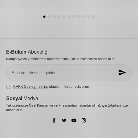
E-Bülten
Aboneliği
Kampanya ve yeniliklerden haberdar olmak için e-bültenimize abone olun!
KVKK Sözleşmesi'ni
, okudum, kabul ediyorum.
Sosyal
Medya
Takipçilerimize Özel Kampanya ve Fırsatlardan haberdar olmak için E-bültenimize
abone olun!