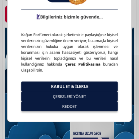
Marka Detayı