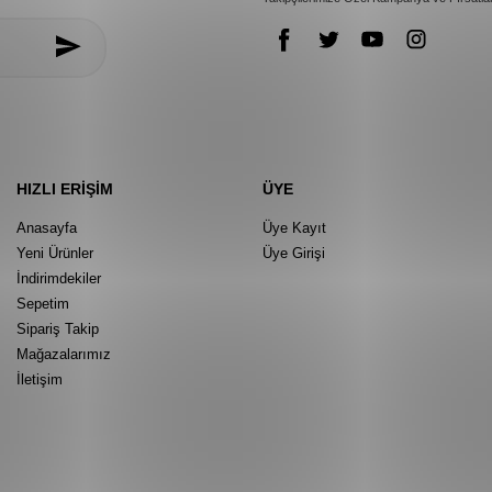
HIZLI ERIŞIM
ÜYE
Anasayfa
Üye Kayıt
Yeni Ürünler
Üye Girişi
İndirimdekiler
Sepetim
Sipariş Takip
Mağazalarımız
İletişim