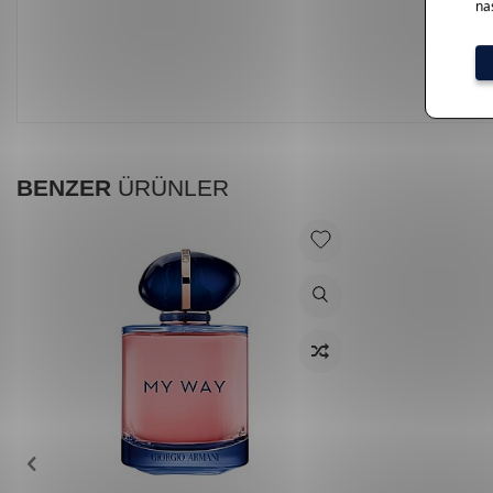
BENZER
ÜRÜNLER