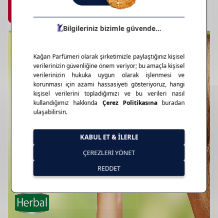
Marka Detayı