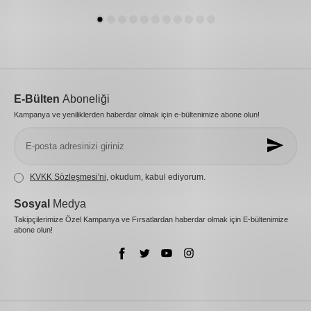
E-Bülten
Aboneliği
Kampanya ve yeniliklerden haberdar olmak için e-bültenimize abone olun!
KVKK Sözleşmesi'ni
, okudum, kabul ediyorum.
Sosyal
Medya
Takipçilerimize Özel Kampanya ve Fırsatlardan haberdar olmak için E-bültenimize
abone olun!