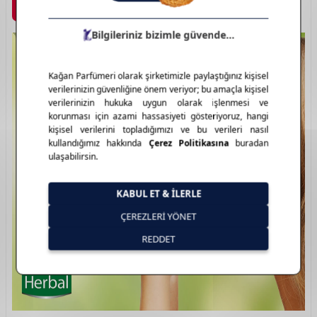
Marka Detayı