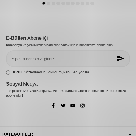
E-Bülten
Aboneliği
Kampanya ve yeniliklerden haberdar olmak için e-bültenimize abone olun!
KVKK Sözleşmesi'ni
, okudum, kabul ediyorum.
Sosyal
Medya
Takipçilerimize Özel Kampanya ve Fırsatlardan haberdar olmak için E-bültenimize
abone olun!
KATEGORILER