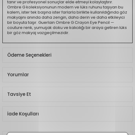
tanır ve profesyonel sonuçlar elde etmeyi kolaylaştırır.
Ombre G koleksiyonunun modern ve lüks ruhunu taşıyan bu
kalem, ister tek başına ister farlarla birlikte kullanıldığında göz
makyajını anında daha zengin, daha derin ve daha etkileyici
bir boyuta taşır. Guerlain Ombre G Crayon Eye Pencil —
couture renk, yumuşak doku ve kalıcılığı bir araya getiren lüks
bir göz makyaj vazgeçilmezidir.
Ödeme Seçenekleri
Yorumlar
Tavsiye Et
İade Koşulları