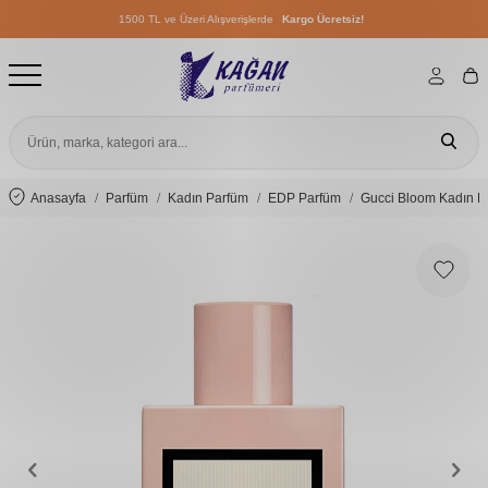
1500 TL ve Üzeri Alışverişlerde
Kargo Ücretsiz!
1500 TL ve Üzeri Alışverişlerde
Kargo Ücretsiz!
1500 TL ve Üzeri Alışverişlerde
Kargo Ücretsiz!
Anasayfa
Parfüm
Kadın Parfüm
EDP Parfüm
Gucci Bloom Kadın P