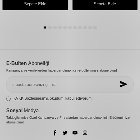
Sepete Ekle
Sepete Ekle
E-Bülten
Aboneliği
Kampanya ve yeniliklerden haberdar olmak için e-bültenimize abone olun!
KVKK Sözleşmesi'ni
, okudum, kabul ediyorum.
Sosyal
Medya
Takipçilerimize Özel Kampanya ve Fırsatlardan haberdar olmak için E-bültenimize
abone olun!