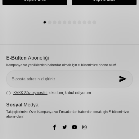
E-Bülten
Aboneliği
Kampanya ve yeniliklerden haberdar olmak için e-bültenimize abone olun!
KVKK Sözleşmesi'ni
, okudum, kabul ediyorum.
Sosyal
Medya
Takipçilerimize Özel Kampanya ve Fırsatlardan haberdar olmak için E-bültenimize
abone olun!