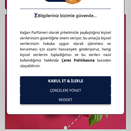
Marka Detayı