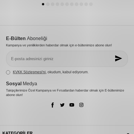
E-Bülten
Aboneliği
Kampanya ve yeniliklerden haberdar olmak için e-bültenimize abone olun!
KVKK Sözleşmesi'ni
, okudum, kabul ediyorum.
Sosyal
Medya
Takipçilerimize Özel Kampanya ve Fırsatlardan haberdar olmak için E-bültenimize
abone olun!
KATEGORILER