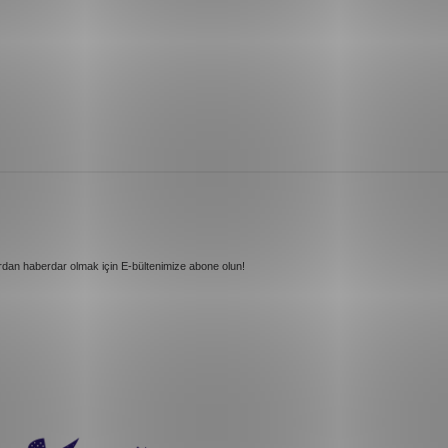
rdan haberdar olmak için E-bültenimize abone olun!