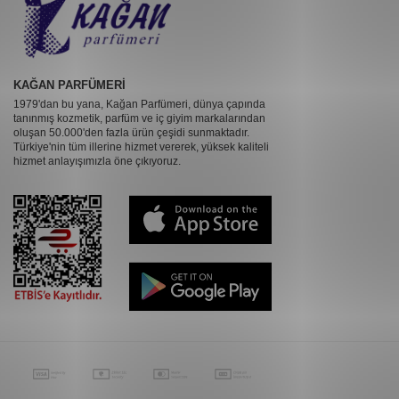
KAĞAN PARFÜMERİ
1979'dan bu yana, Kağan Parfümeri, dünya çapında
tanınmış kozmetik, parfüm ve iç giyim markalarından
oluşan 50.000'den fazla ürün çeşidi sunmaktadır.
Türkiye'nin tüm illerine hizmet vererek, yüksek kaliteli
hizmet anlayışımızla öne çıkıyoruz.