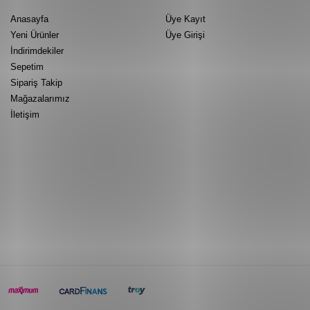
Anasayfa
Üye Kayıt
Yeni Ürünler
Üye Girişi
İndirimdekiler
Sepetim
Sipariş Takip
Mağazalarımız
İletişim