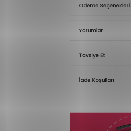
Ödeme Seçenekleri
Yorumlar
Tavsiye Et
İade Koşulları