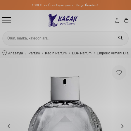
1500 TL ve Üzeri Alışverişlerde
Kargo Ücretsiz!
1500 TL ve Üzeri Alışverişlerde
Kargo Ücretsiz!
1500 TL ve Üzeri Alışverişlerde
Kargo Ücretsiz!
Anasayfa
Parfüm
Kadın Parfüm
EDP Parfüm
Emporio Armani Diam