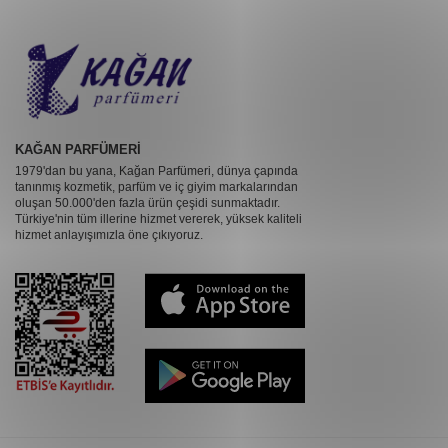
KAĞAN PARFÜMERİ
1979'dan bu yana, Kağan Parfümeri, dünya çapında
tanınmış kozmetik, parfüm ve iç giyim markalarından
oluşan 50.000'den fazla ürün çeşidi sunmaktadır.
Türkiye'nin tüm illerine hizmet vererek, yüksek kaliteli
hizmet anlayışımızla öne çıkıyoruz.