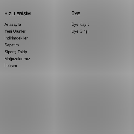
HIZLI ERIŞIM
ÜYE
Anasayfa
Üye Kayıt
Yeni Ürünler
Üye Girişi
İndirimdekiler
Sepetim
Sipariş Takip
Mağazalarımız
İletişim