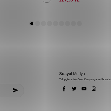
Sosyal
Medya
Takipçilerimize Özel Kampanya ve Fırsatla