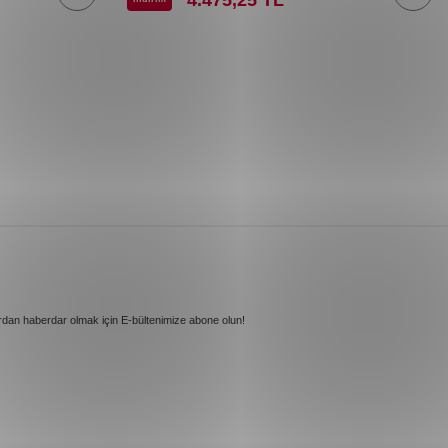
rdan haberdar olmak için E-bültenimize abone olun!