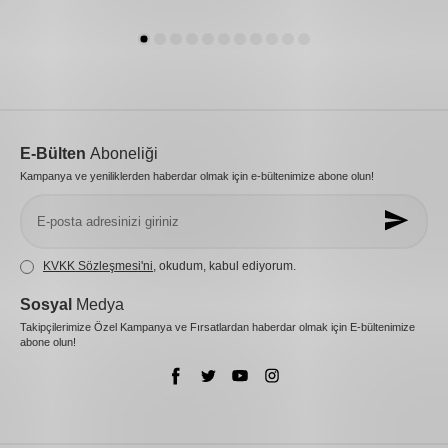
E-Bülten
Aboneliği
Kampanya ve yeniliklerden haberdar olmak için e-bültenimize abone olun!
KVKK Sözleşmesi'ni
, okudum, kabul ediyorum.
Sosyal
Medya
Takipçilerimize Özel Kampanya ve Fırsatlardan haberdar olmak için E-bültenimize
abone olun!