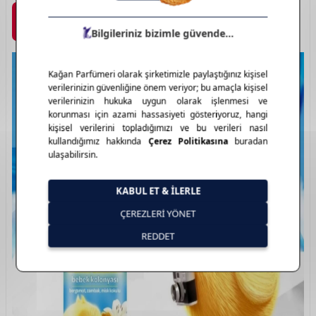
Marka Detayı