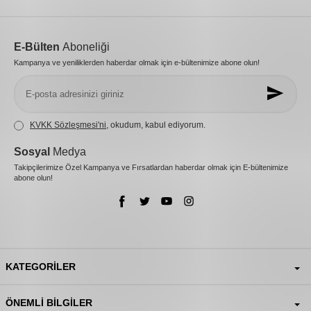
E-Bülten
Aboneliği
Kampanya ve yeniliklerden haberdar olmak için e-bültenimize abone olun!
KVKK Sözleşmesi'ni
, okudum, kabul ediyorum.
Sosyal
Medya
Takipçilerimize Özel Kampanya ve Fırsatlardan haberdar olmak için E-bültenimize
abone olun!
KATEGORILER
ÖNEMLI BILGILER