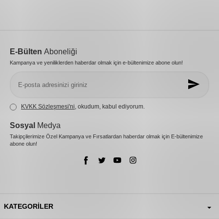
E-Bülten
Aboneliği
Kampanya ve yeniliklerden haberdar olmak için e-bültenimize abone olun!
KVKK Sözleşmesi'ni
, okudum, kabul ediyorum.
Sosyal
Medya
Takipçilerimize Özel Kampanya ve Fırsatlardan haberdar olmak için E-bültenimize
abone olun!
KATEGORILER