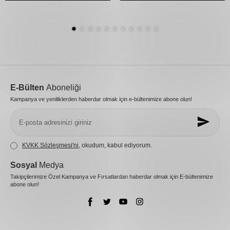
E-Bülten
Aboneliği
Kampanya ve yeniliklerden haberdar olmak için e-bültenimize abone olun!
KVKK Sözleşmesi'ni
, okudum, kabul ediyorum.
Sosyal
Medya
Takipçilerimize Özel Kampanya ve Fırsatlardan haberdar olmak için E-bültenimize
abone olun!