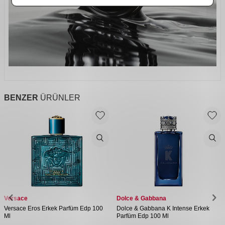
BENZER
ÜRÜNLER
Versace
Dolce & Gabbana
Versace Eros Erkek Parfüm Edp 100
Dolce & Gabbana K Intense Erkek
Ml
Parfüm Edp 100 Ml