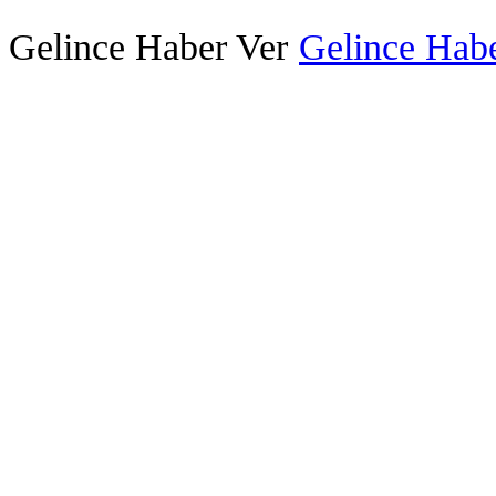
Gelince Haber Ver
Gelince Habe