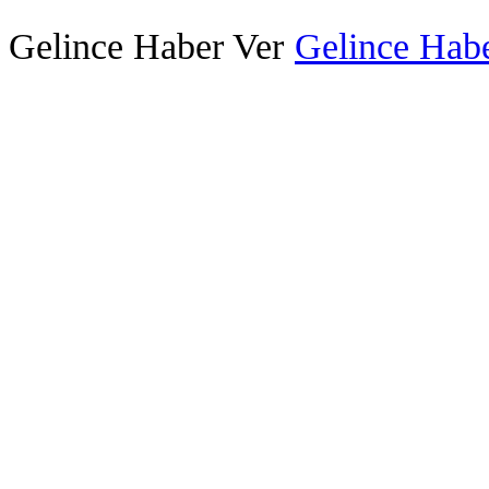
Gelince Haber Ver
Gelince Habe