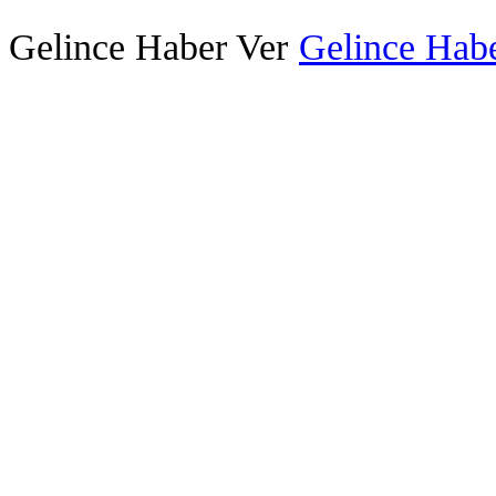
Gelince Haber Ver
Gelince Habe