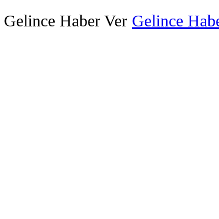
Gelince Haber Ver
Gelince Habe