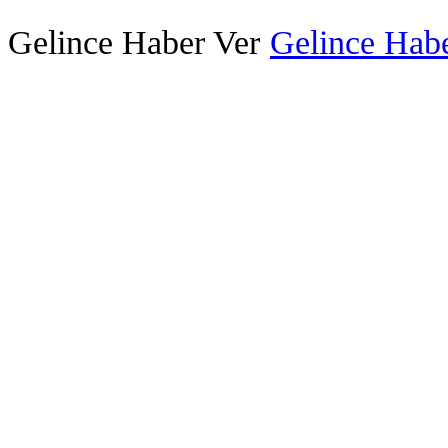
Gelince Haber Ver
Gelince Habe