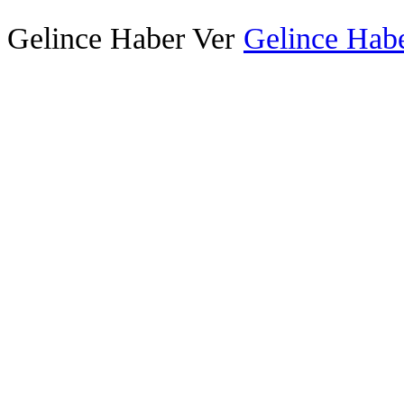
Gelince Haber Ver
Gelince Habe