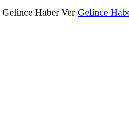
Gelince Haber Ver
Gelince Habe