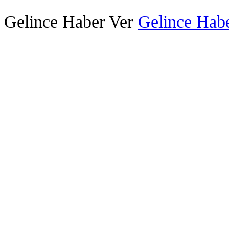
Gelince Haber Ver
Gelince Habe