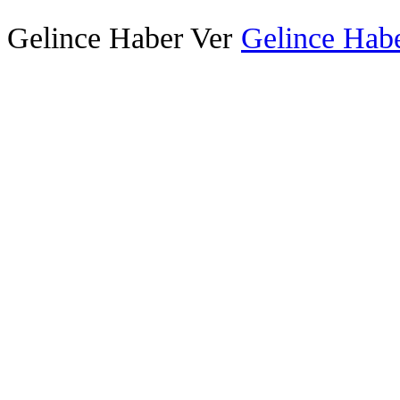
Gelince Haber Ver
Gelince Habe