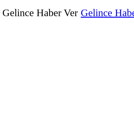
Gelince Haber Ver
Gelince Habe