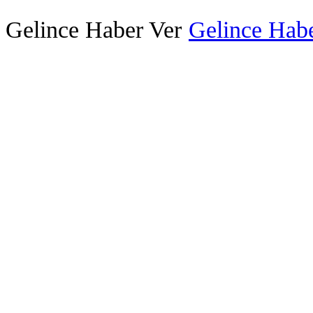
Gelince Haber Ver
Gelince Habe