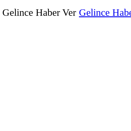
Gelince Haber Ver
Gelince Habe