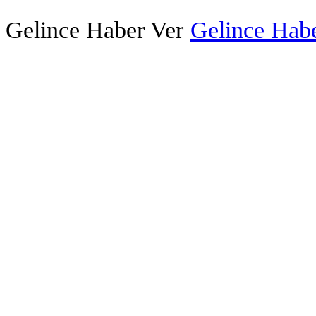
Gelince Haber Ver
Gelince Habe