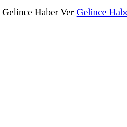
Gelince Haber Ver
Gelince Habe