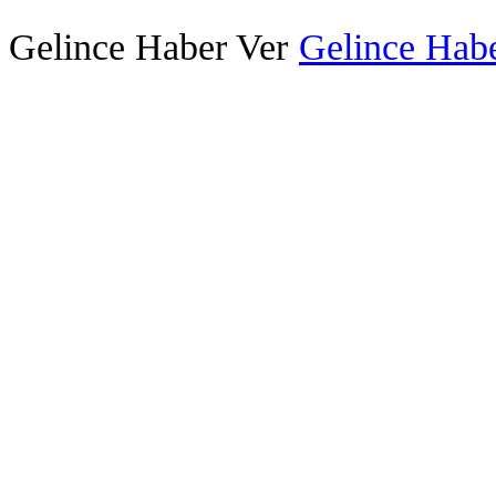
Gelince Haber Ver
Gelince Habe