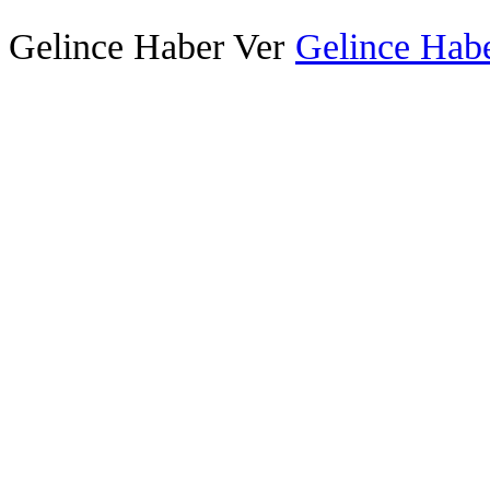
Gelince Haber Ver
Gelince Habe