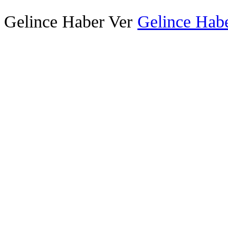
Gelince Haber Ver
Gelince Habe