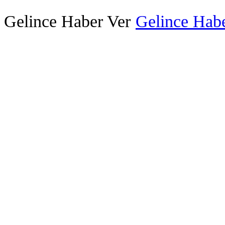
Gelince Haber Ver
Gelince Habe