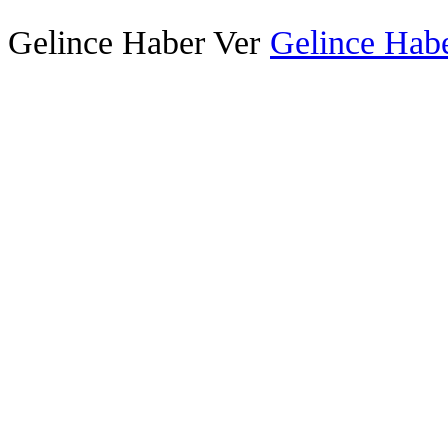
Gelince Haber Ver
Gelince Habe