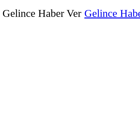
Gelince Haber Ver
Gelince Habe