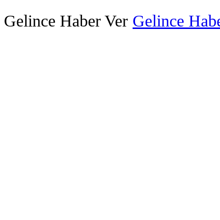
Gelince Haber Ver
Gelince Habe