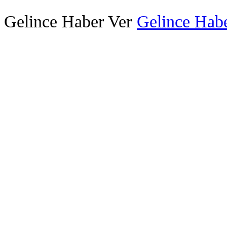
Gelince Haber Ver
Gelince Habe