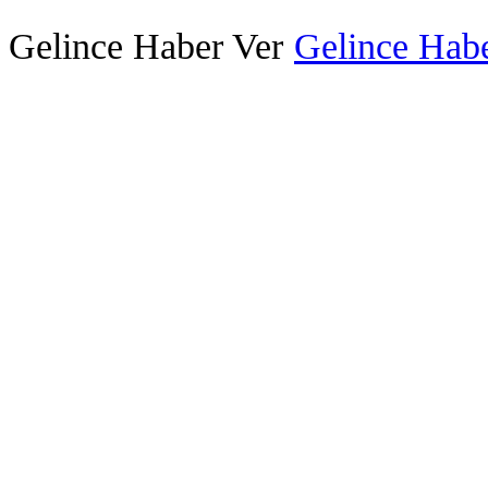
Gelince Haber Ver
Gelince Habe