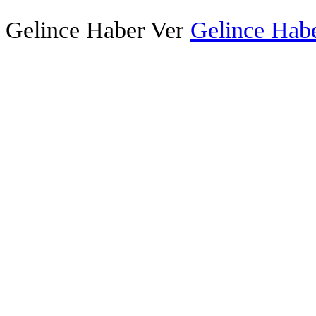
Gelince Haber Ver
Gelince Habe