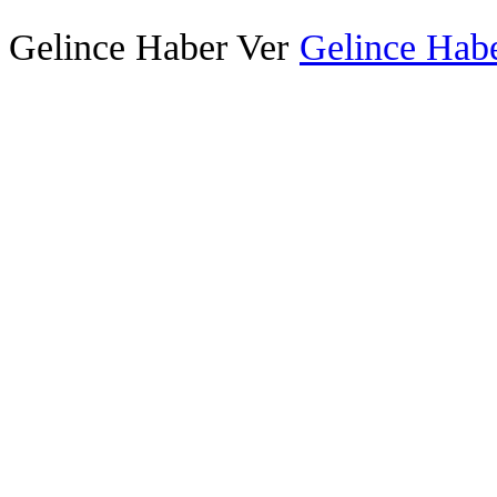
Gelince Haber Ver
Gelince Habe