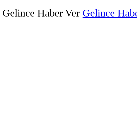
Gelince Haber Ver
Gelince Habe