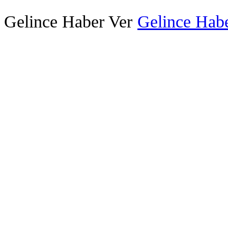
Gelince Haber Ver
Gelince Habe