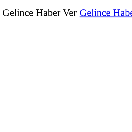
Gelince Haber Ver
Gelince Habe