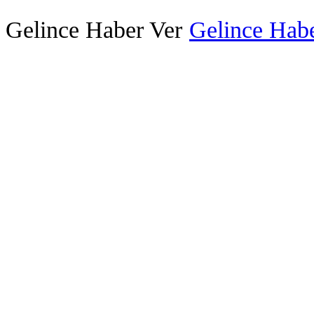
Gelince Haber Ver
Gelince Habe