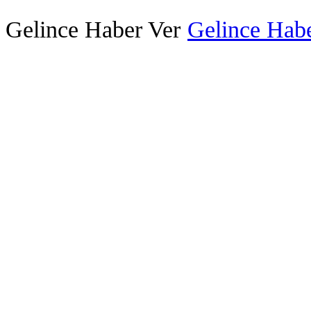
Gelince Haber Ver
Gelince Habe