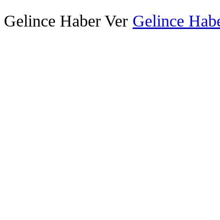
Gelince Haber Ver
Gelince Habe