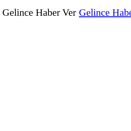
Gelince Haber Ver
Gelince Habe