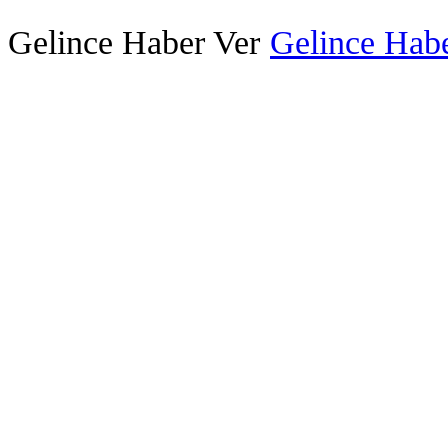
Gelince Haber Ver
Gelince Habe